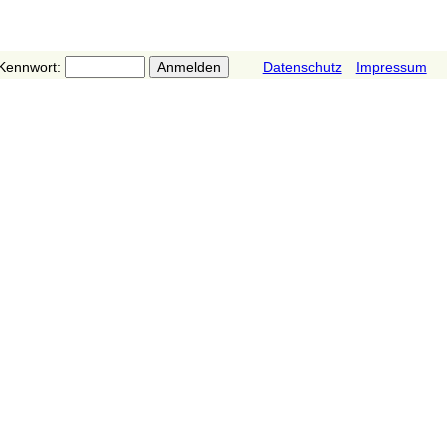
Kennwort:
Datenschutz
Impressum