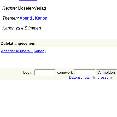
Rechte:
Möseler-Verlag
Themen:
Abend
,
Kanon
Kanon zu 4 Stimmen
Zuletzt angesehen:
Abendstille überall (Kanon)
Login:
Kennwort:
Datenschutz
Impressum