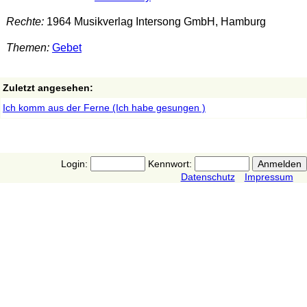
Rechte:
1964 Musikverlag Intersong GmbH, Hamburg
Themen:
Gebet
Zuletzt angesehen:
Ich komm aus der Ferne (Ich habe gesungen )
Login:
Kennwort:
Datenschutz
Impressum