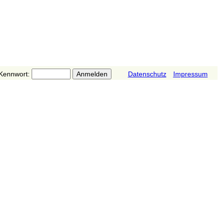
Kennwort:
Datenschutz
Impressum