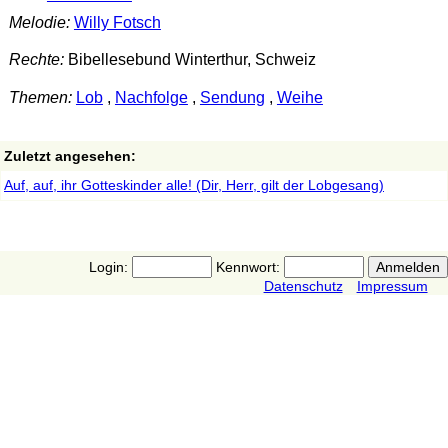
Melodie:
Willy Fotsch
Rechte:
Bibellesebund Winterthur, Schweiz
Themen:
Lob
,
Nachfolge
,
Sendung
,
Weihe
Zuletzt angesehen:
Auf, auf, ihr Gotteskinder alle! (Dir, Herr, gilt der Lobgesang)
Login:
Kennwort:
Datenschutz
Impressum