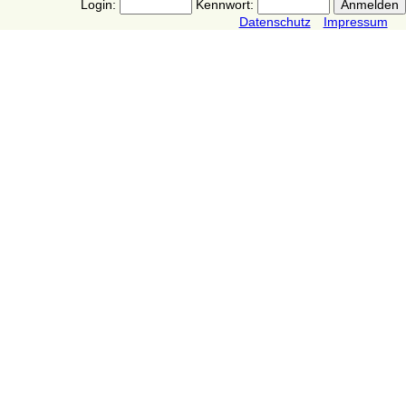
Login:
Kennwort:
Datenschutz
Impressum