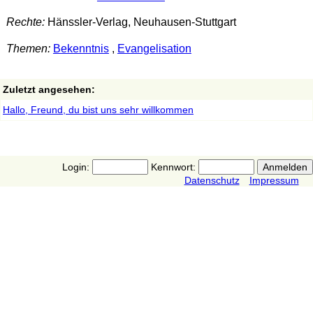
Rechte:
Hänssler-Verlag, Neuhausen-Stuttgart
Themen:
Bekenntnis
,
Evangelisation
Zuletzt angesehen:
Hallo, Freund, du bist uns sehr willkommen
Login:
Kennwort:
Datenschutz
Impressum