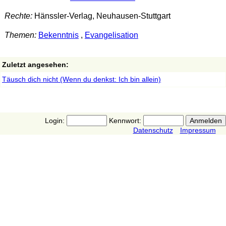
Rechte:
Hänssler-Verlag, Neuhausen-Stuttgart
Themen:
Bekenntnis
,
Evangelisation
Zuletzt angesehen:
Täusch dich nicht (Wenn du denkst: Ich bin allein)
Login:
Kennwort:
Datenschutz
Impressum