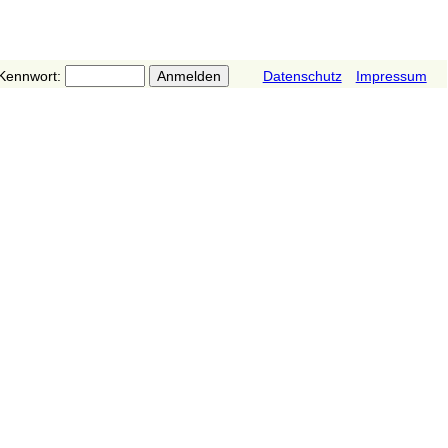
Kennwort:
Datenschutz
Impressum