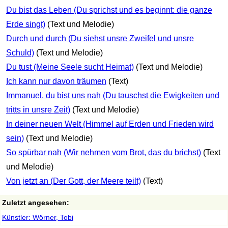
Du bist das Leben (Du sprichst und es beginnt: die ganze
Erde singt)
(Text und Melodie)
Durch und durch (Du siehst unsre Zweifel und unsre
Schuld)
(Text und Melodie)
Du tust (Meine Seele sucht Heimat)
(Text und Melodie)
Ich kann nur davon träumen
(Text)
Immanuel, du bist uns nah (Du tauschst die Ewigkeiten und
tritts in unsre Zeit)
(Text und Melodie)
In deiner neuen Welt (Himmel auf Erden und Frieden wird
sein)
(Text und Melodie)
So spürbar nah (Wir nehmen vom Brot, das du brichst)
(Text
und Melodie)
Von jetzt an (Der Gott, der Meere teilt)
(Text)
Zuletzt angesehen:
Künstler: Wörner, Tobi