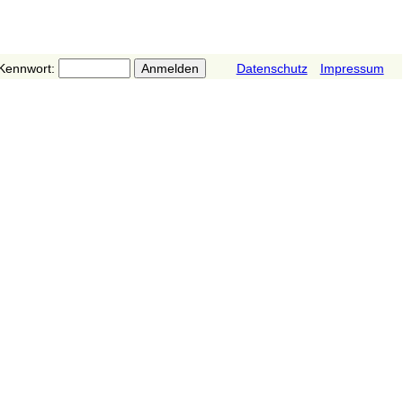
Kennwort:
Datenschutz
Impressum