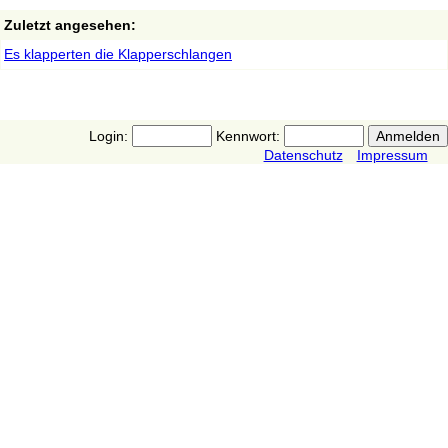
Zuletzt angesehen:
Es klapperten die Klapperschlangen
Login:
Kennwort:
Datenschutz
Impressum