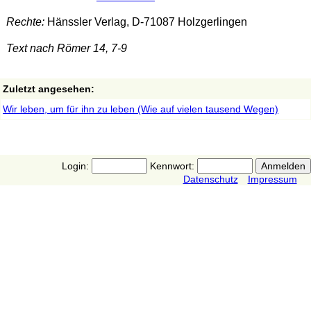
Rechte:
Hänssler Verlag, D-71087 Holzgerlingen
Text nach Römer 14, 7-9
Zuletzt angesehen:
Wir leben, um für ihn zu leben (Wie auf vielen tausend Wegen)
Login:
Kennwort:
Datenschutz
Impressum