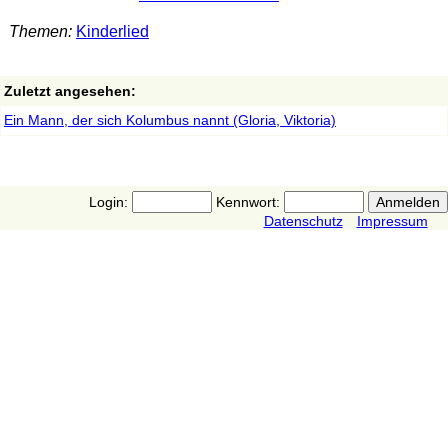
Themen:
Kinderlied
Zuletzt angesehen:
Ein Mann, der sich Kolumbus nannt (Gloria, Viktoria)
Login:
Kennwort:
Datenschutz
Impressum