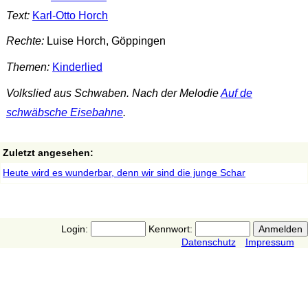
Text:
Karl-Otto Horch
Rechte:
Luise Horch, Göppingen
Themen:
Kinderlied
Volkslied aus Schwaben. Nach der Melodie
Auf de
schwäbsche Eisebahne
.
Zuletzt angesehen:
Heute wird es wunderbar, denn wir sind die junge Schar
Login:
Kennwort:
Datenschutz
Impressum