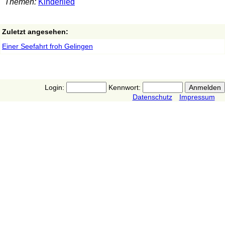
Themen:
Kinderlied
Zuletzt angesehen:
Einer Seefahrt froh Gelingen
Login:
Kennwort:
Datenschutz
Impressum