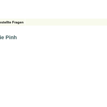
estellte Fragen
ie Pinh