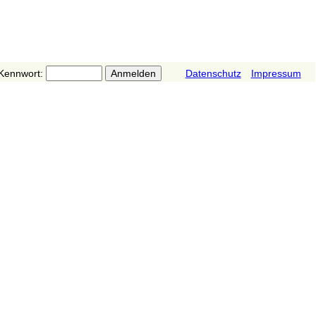
Kennwort:
Datenschutz
Impressum