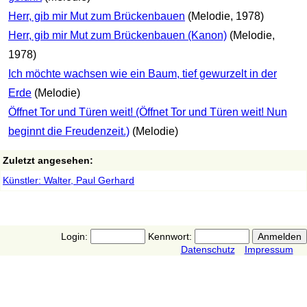
Herr, gib mir Mut zum Brückenbauen
(Melodie, 1978)
Herr, gib mir Mut zum Brückenbauen (Kanon)
(Melodie,
1978)
Ich möchte wachsen wie ein Baum, tief gewurzelt in der
Erde
(Melodie)
Öffnet Tor und Türen weit! (Öffnet Tor und Türen weit! Nun
beginnt die Freudenzeit.)
(Melodie)
Zuletzt angesehen:
Künstler: Walter, Paul Gerhard
Login:
Kennwort:
Datenschutz
Impressum