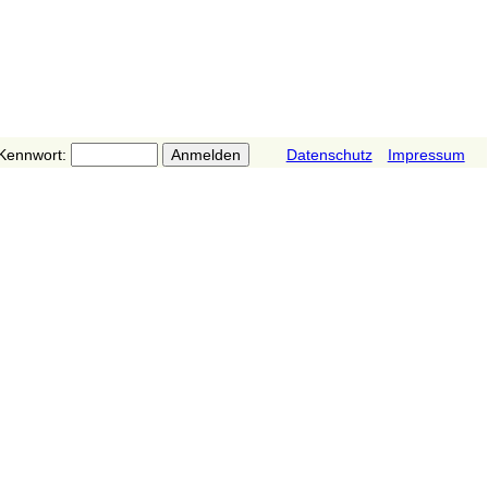
Kennwort:
Datenschutz
Impressum