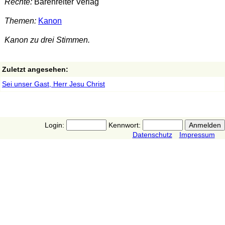
Rechte:
Bärenreiter Verlag
Themen:
Kanon
Kanon zu drei Stimmen.
Zuletzt angesehen:
Sei unser Gast, Herr Jesu Christ
Login:
Kennwort:
Datenschutz
Impressum