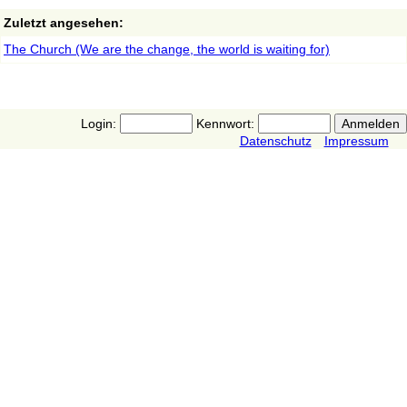
Zuletzt angesehen:
The Church (We are the change, the world is waiting for)
Login:
Kennwort:
Datenschutz
Impressum