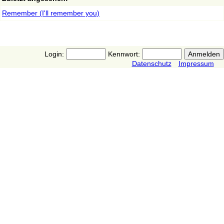
Remember (I'll remember you)
Login:
Kennwort:
Datenschutz
Impressum