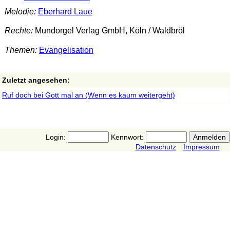
Melodie:
Eberhard Laue
Rechte:
Mundorgel Verlag GmbH, Köln / Waldbröl
Themen:
Evangelisation
Zuletzt angesehen:
Ruf doch bei Gott mal an (Wenn es kaum weitergeht)
Login:
Kennwort:
Datenschutz
Impressum