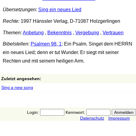
Übersetzungen:
Sing ein neues Lied
Rechte:
1997 Hänssler Verlag, D-71087 Holzgerlingen
Themen:
Anbetung
,
Bekenntnis
,
Vergebung
,
Vertrauen
Bibelstellen:
Psalmen 98, 1
: Ein Psalm. Singet dem HERRN
ein neues Lied; denn er tut Wunder. Er siegt mit seiner
Rechten und mit seinem heiligen Arm.
Zuletzt angesehen:
Sing a new song
Login:
Kennwort:
Datenschutz
Impressum