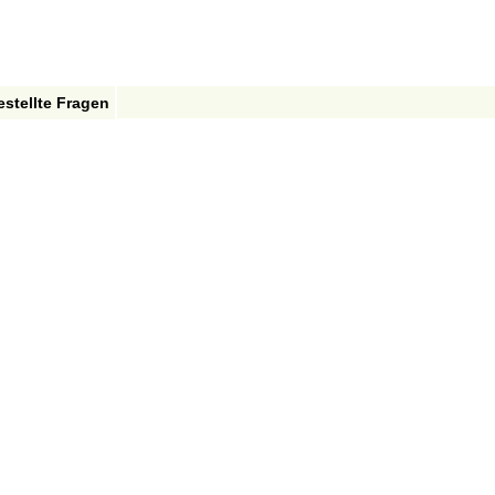
estellte Fragen