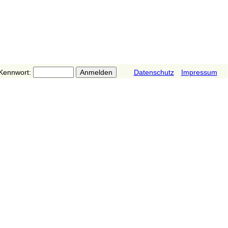
Kennwort:
Datenschutz
Impressum