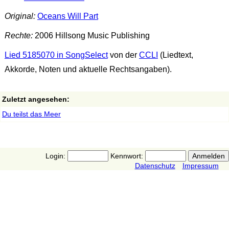
Original:
Oceans Will Part
Rechte:
2006 Hillsong Music Publishing
Lied 5185070 in SongSelect
von der
CCLI
(Liedtext,
Akkorde, Noten und aktuelle Rechtsangaben).
Zuletzt angesehen:
Du teilst das Meer
Login:
Kennwort:
Datenschutz
Impressum