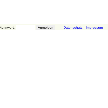
Kennwort:
Datenschutz
Impressum