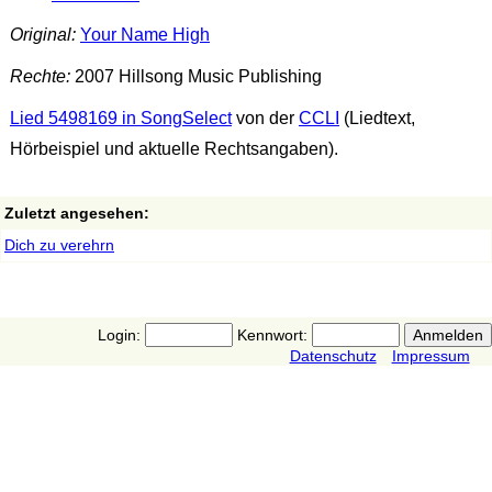
Original:
Your Name High
Rechte:
2007 Hillsong Music Publishing
Lied 5498169 in SongSelect
von der
CCLI
(Liedtext,
Hörbeispiel und aktuelle Rechtsangaben).
Zuletzt angesehen:
Dich zu verehrn
Login:
Kennwort:
Datenschutz
Impressum