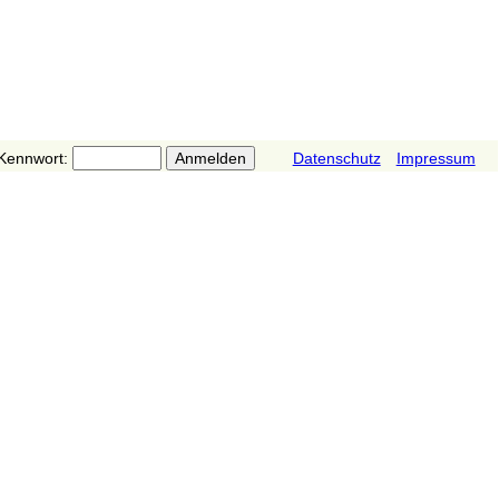
Kennwort:
Datenschutz
Impressum