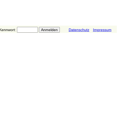
Kennwort:
Datenschutz
Impressum