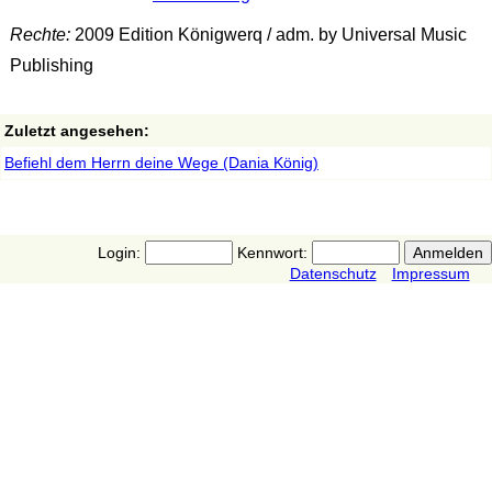
Rechte:
2009 Edition Königwerq / adm. by Universal Music
Publishing
Zuletzt angesehen:
Befiehl dem Herrn deine Wege (Dania König)
Login:
Kennwort:
Datenschutz
Impressum