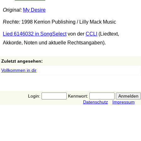
Original:
My Desire
Rechte:
1998 Kerrion Publishing / Lilly Mack Music
Lied 6146032 in SongSelect
von der
CCLI
(Liedtext,
Akkorde, Noten und aktuelle Rechtsangaben).
Zuletzt angesehen:
Vollkommen in dir
Login:
Kennwort:
Datenschutz
Impressum