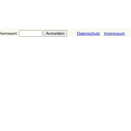
Kennwort:
Datenschutz
Impressum