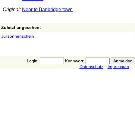
Original:
Near to Banbridge town
Zuletzt angesehen:
Julisonnenschein
Login:
Kennwort:
Datenschutz
Impressum