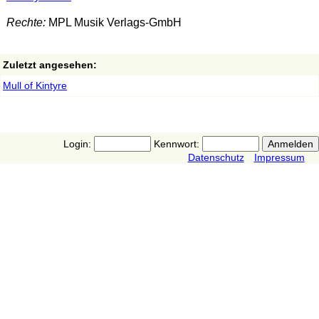
Rechte:
MPL Musik Verlags-GmbH
Zuletzt angesehen:
Mull of Kintyre
Login:
Kennwort:
Datenschutz
Impressum