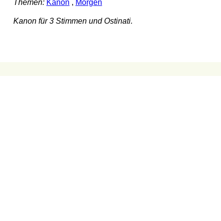
Themen:
Kanon
,
Morgen
Kanon für 3 Stimmen und Ostinati.