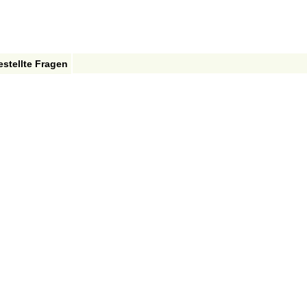
estellte Fragen