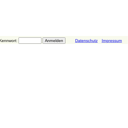
Kennwort:
Datenschutz
Impressum