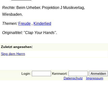
Rechte:
Beim Urheber. Projektion J Musikverlag,
Wiesbaden.
Themen:
Freude
,
Kinderlied
Originaltitel: "Clap Your Hands".
Zuletzt angesehen:
Sing dem Herrn
Login:
Kennwort:
Datenschutz
Impressum