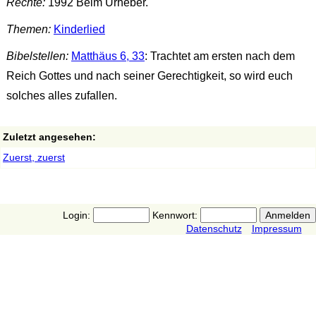
Rechte:
1992 Beim Urheber.
Themen:
Kinderlied
Bibelstellen:
Matthäus 6, 33
: Trachtet am ersten nach dem
Reich Gottes und nach seiner Gerechtigkeit, so wird euch
solches alles zufallen.
Zuletzt angesehen:
Zuerst, zuerst
Login:
Kennwort:
Datenschutz
Impressum