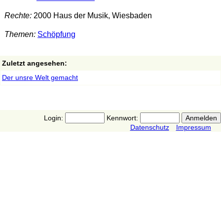
Rechte:
2000 Haus der Musik, Wiesbaden
Themen:
Schöpfung
Zuletzt angesehen:
Der unsre Welt gemacht
Login:
Kennwort:
Datenschutz
Impressum