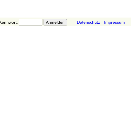
Kennwort:
Datenschutz
Impressum