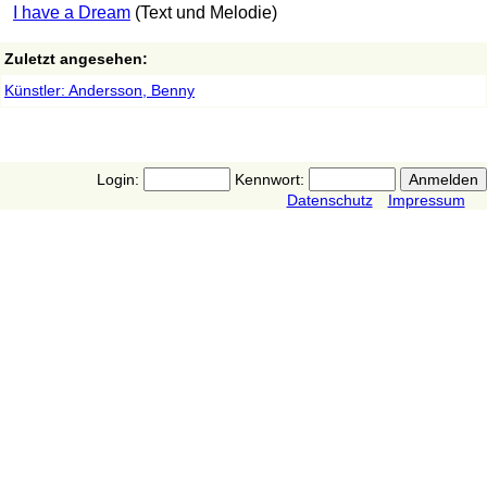
I have a Dream
(Text und Melodie)
Zuletzt angesehen:
Künstler: Andersson, Benny
Login:
Kennwort:
Datenschutz
Impressum