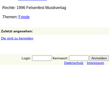
Rechte:
1996 Felsenfest Musikverlag
Themen:
Friede
Zuletzt angesehen:
Die sind zu beneiden
Login:
Kennwort:
Datenschutz
Impressum