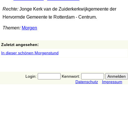
Rechte:
Jonge Kerk van de Zuiderkerkwijkgemeente der
Hervormde Gemeente te Rotterdam - Centrum.
Themen:
Morgen
Zuletzt angesehen:
In dieser schönen Morgenstund
Login:
Kennwort:
Datenschutz
Impressum