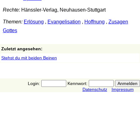
Rechte:
Hänssler-Verlag, Neuhausen-Stuttgart
Themen:
Erlösung
,
Evangelisation
,
Hoffnung
,
Zusagen
Gottes
Zuletzt angesehen:
Stehst du mit beiden Beinen
Login:
Kennwort:
Datenschutz
Impressum