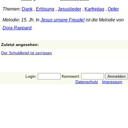
Themen:
Dank
,
Erlösung
,
Jesuslieder
,
Karfreitag
,
Opfer
Melodie: 15. Jh. In
Jesus unsere Freude!
ist die Melodie von
Dora Rappard
.
Zuletzt angesehen:
Der Schuldbrief ist zerrissen
Login:
Kennwort:
Datenschutz
Impressum