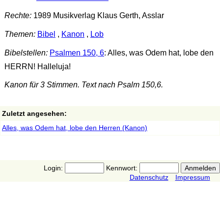
Rechte:
1989 Musikverlag Klaus Gerth, Asslar
Themen:
Bibel
,
Kanon
,
Lob
Bibelstellen:
Psalmen 150, 6
: Alles, was Odem hat, lobe den
HERRN! Halleluja!
Kanon für 3 Stimmen. Text nach Psalm 150,6.
Zuletzt angesehen:
Alles, was Odem hat, lobe den Herren (Kanon)
Login:
Kennwort:
Datenschutz
Impressum