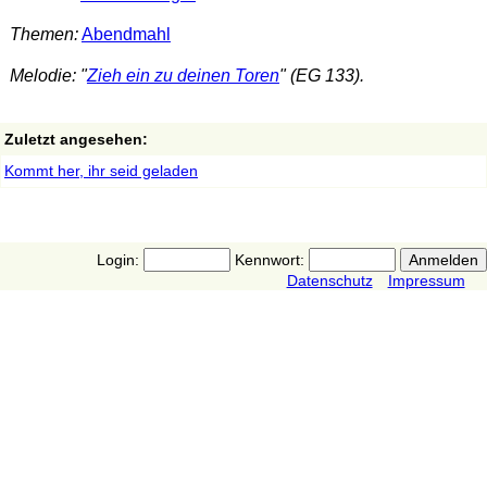
Themen:
Abendmahl
Melodie: "
Zieh ein zu deinen Toren
" (EG 133).
Zuletzt angesehen:
Kommt her, ihr seid geladen
Login:
Kennwort:
Datenschutz
Impressum