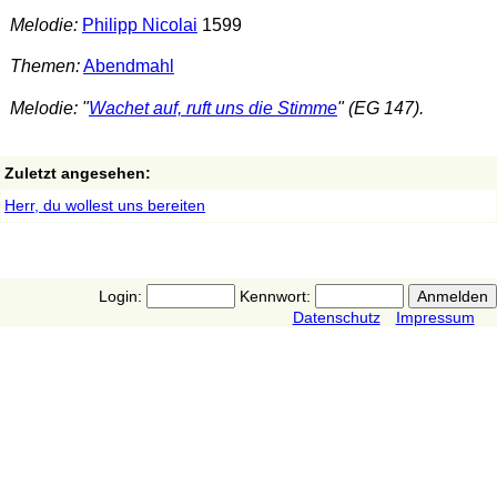
Melodie:
Philipp Nicolai
1599
Themen:
Abendmahl
Melodie: "
Wachet auf, ruft uns die Stimme
" (EG 147).
Zuletzt angesehen:
Herr, du wollest uns bereiten
Login:
Kennwort:
Datenschutz
Impressum