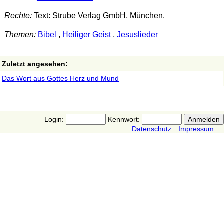
Rechte:
Text: Strube Verlag GmbH, München.
Themen:
Bibel
,
Heiliger Geist
,
Jesuslieder
Zuletzt angesehen:
Das Wort aus Gottes Herz und Mund
Login:
Kennwort:
Datenschutz
Impressum