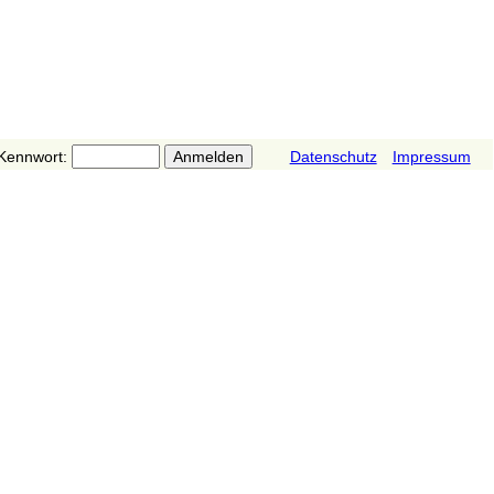
Kennwort:
Datenschutz
Impressum